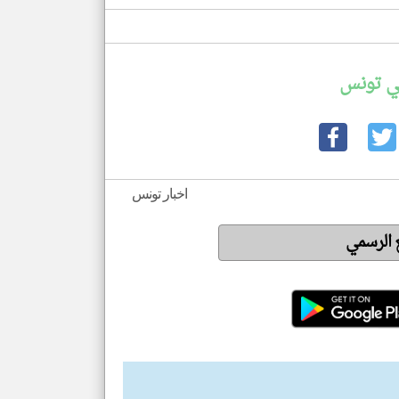
ي تونس
اخبار تونس
ع الرسمي