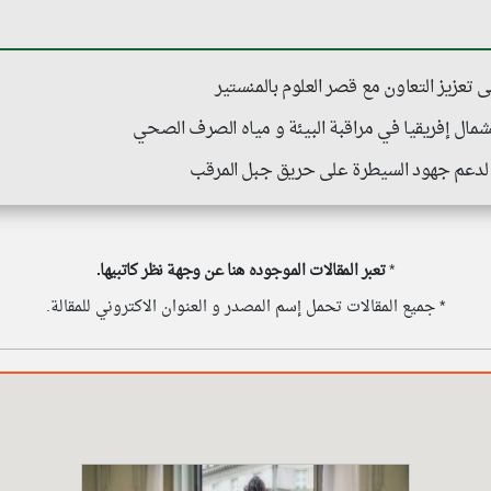
تعزيز التعاون مع قصر العلوم بالمنستير
شمال إفريقيا في مراقبة البيئة و مياه الصرف الصحي
 لدعم جهود السيطرة على حريق جبل المرقب
*
تعبر المقالات الموجوده هنا عن وجهة نظر كاتبيها.
* جميع المقالات تحمل إسم المصدر و العنوان الاكتروني للمقالة.