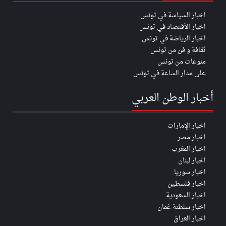
اخبار السياسة في تونس
اخبار الأقتصاد في تونس
اخبار الرياضة في تونس
ثقافة و فن من تونس
منوعات من تونس
على مدار الساعة في تونس
أخبار الوطن العربي
اخبار الإمارات
اخبار مصر
اخبار المغرب
اخبار لبنان
اخبار سوريا
اخبار فلسطين
اخبار السعودية
اخبار سلطنة عُمان
اخبار العراق