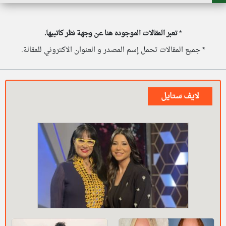
*
تعبر المقالات الموجوده هنا عن وجهة نظر كاتبيها.
* جميع المقالات تحمل إسم المصدر و العنوان الاكتروني للمقالة.
لايف ستايل