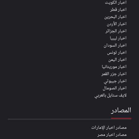
اخبار الكويت
اخبار قطر
اخبار البحرين
اخبار الأردن
اخبار الجزائر
اخبار ليبيا
اخبار السودان
اخبار تونس
اخبار اليمن
اخبار موريتانيا
اخبار جزر القمر
اخبار جيبوتي
اخبار الصومال
لايف ستايل بالعربي
المصادر
مصادر اخبار الإمارات
مصادر اخبار مصر