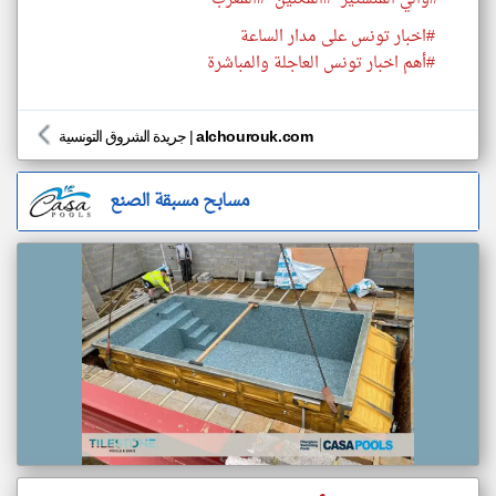
#اخبار تونس على مدار الساعة
#أهم اخبار تونس العاجلة والمباشرة
alchourouk.com
|
جريدة الشروق التونسية
مسابح مسبقة الصنع