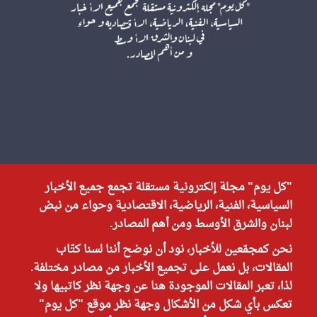
"كل يوم" مجلة إلكترونية مستقلة تجمع جميع الأخبار
السياسية، الفنية، الرياضية، الاقتصادية وحواء من نبض
لبنان والشرق الأوسط ومن أهم المصادر.
نحن كمجمّعين للأخبار، نود أن نوضح أننا لسنا كتّاب
المقالات، بل نعمل على تجميع الأخبار من مصادر مختلفة.
لذا، تعبر المقالات الموجودة هنا عن وجهة نظر كاتبيها ولا
تعكس بأي شكل من الأشكال وجهة نظر موقع "كل يوم"