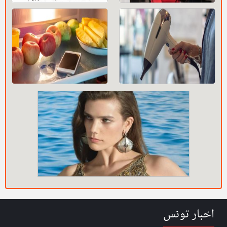
اخبار تونس