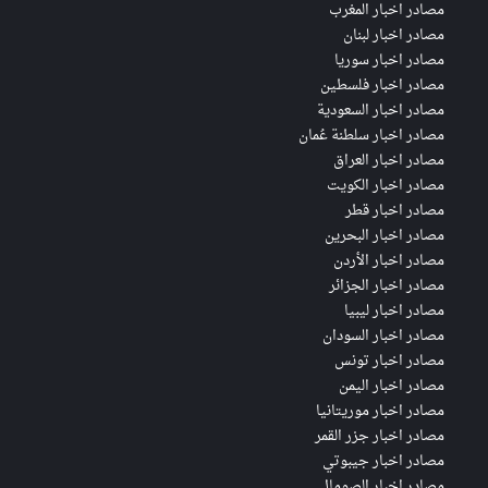
مصادر اخبار المغرب
مصادر اخبار لبنان
مصادر اخبار سوريا
مصادر اخبار فلسطين
مصادر اخبار السعودية
مصادر اخبار سلطنة عُمان
مصادر اخبار العراق
مصادر اخبار الكويت
مصادر اخبار قطر
مصادر اخبار البحرين
مصادر اخبار الأردن
مصادر اخبار الجزائر
مصادر اخبار ليبيا
مصادر اخبار السودان
مصادر اخبار تونس
مصادر اخبار اليمن
مصادر اخبار موريتانيا
مصادر اخبار جزر القمر
مصادر اخبار جيبوتي
مصادر اخبار الصومال