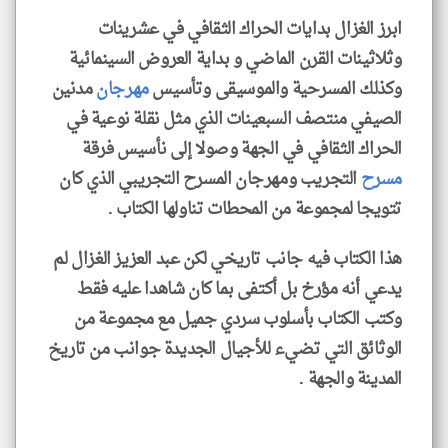
ابرز الغزال بدايات الحراك الثقافي في عشرينات
وثلاثينات القرن الماضي و بداية العروض السينمائية
وكذلك المسرحية والموسيقى وتأسيس
مهرجان
مدنين
الصيفي منتصف السبعينات الذي مثل نقلة نوعية في
الحراك الثقافي في الجهة وصولا إلى نأسيس فرقة
مسرح
التجريب ومهرجان المسرح التجريبي الذي كان
تتويجا لمجموعة من المحطات تناولها الكتاب .
هذا الكتاب فيه جانب تاريخي لكن عبد العزيز الغزال لم
يدعي أنه مؤرخ بل أكتفى بما كان شاهدا عليه فقط
وكتب الكتاب بأسلوب سردي جميل مع مجموعة من
الوثائق التي تضيء للأجيال الجديدة جوانب من تاريخ
المدينة والجهة .