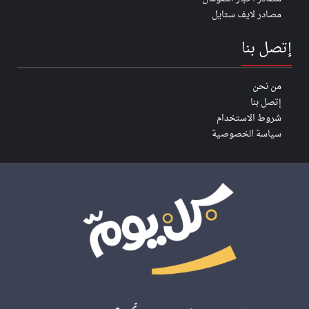
مصادر لايف ستايل
إتصل بنا
من نحن
إتصل بنا
شروط الاستخدام
سياسة الخصوصية