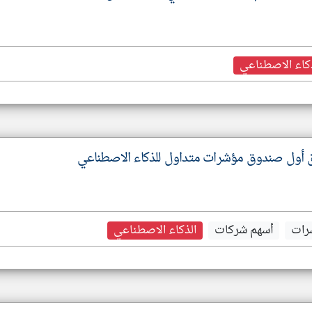
كاء الاصطناعي
ق أول صندوق مؤشرات متداول للذكاء الاصطناعي
رات
أسهم شركات
الذكاء الاصطناعي