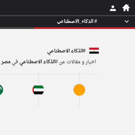
#
الذكاء_الاصطناعي
×
#الذكاء الاصطناعي
اخبار و مقالات عن #
الذكاء الاصطناعي
في
مصر