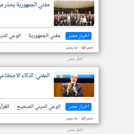
مفتي الجمهورية يحذر من
اخبار مصر
مفتي الجمهورية
الوعي الدي
صدى البلد
منذ يومين
اخبار مصر
المفتي: الذكاء الاصطناعي
اخبار مصر
الوعي الديني الصحيح
القرآ
صدى البلد
منذ يومين
اخبار مصر