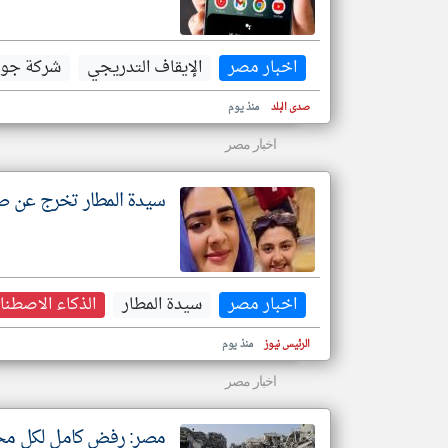
اخبار مصر
الإيقاف التدريجي
شركة جو
صدى البلد
منذ يوم
اخبار مصر
سيدة المطار تخرج عن ص
اخبار مصر
سيدة المطار
الذكاء الاصطن
الرئيس نيوز
منذ يوم
اخبار مصر
مصر: رفض كامل لكل محاو