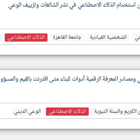
 استخدام الذكاء الاصطناعي في نشر الشائعات وتزييف الوعي
ني
الشخصية القيادية
جامعة القاهرة
الذكاء الاصطناعي
 ومصادر المعرفة الرقمية أدوات للبناء متى اقترنت بالقيم والمسؤول
ن الكريم والسنة النبوية
الذكاء الاصطناعي
الوعي الديني