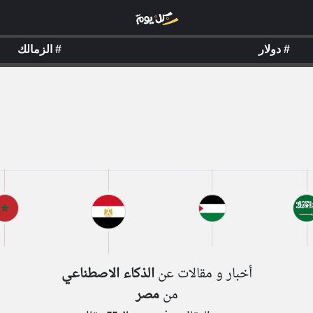
#
#
دولار
الزمالك
أخبار و مقالات عن
الذكاء الاصطناعي
من
مصر