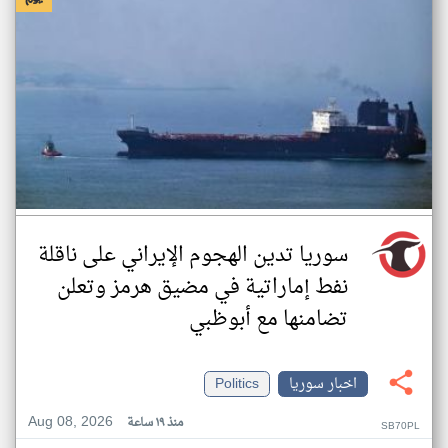
سوريا تدين الهجوم الإيراني على ناقلة
نفط إماراتية في مضيق هرمز وتعلن
تضامنها مع أبوظبي
اخبار سوريا
Politics
Aug 08, 2026
منذ ١٩ ساعة
SB70PL