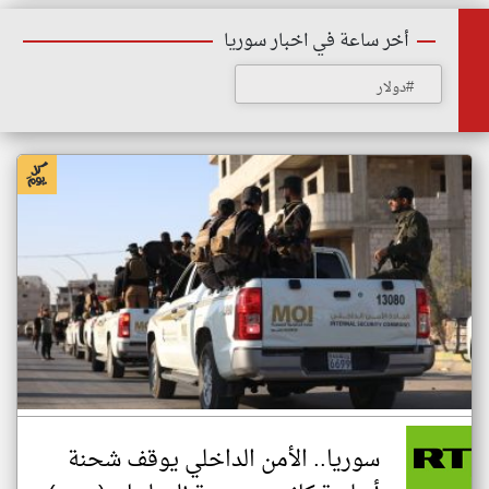
أخر ساعة في اخبار سوريا
#دولار
سوريا.. الأمن الداخلي يوقف شحنة