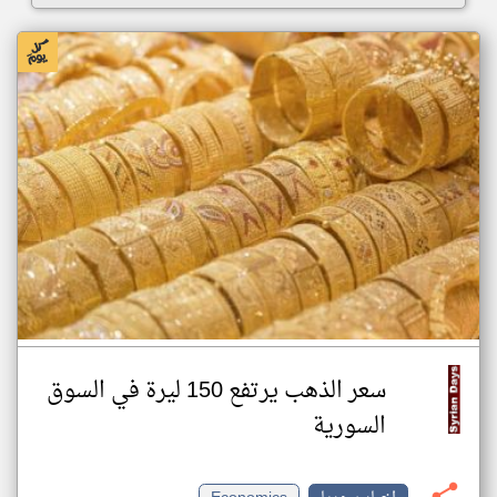
سعر الذهب يرتفع 150 ليرة في السوق
السورية‎ ‎