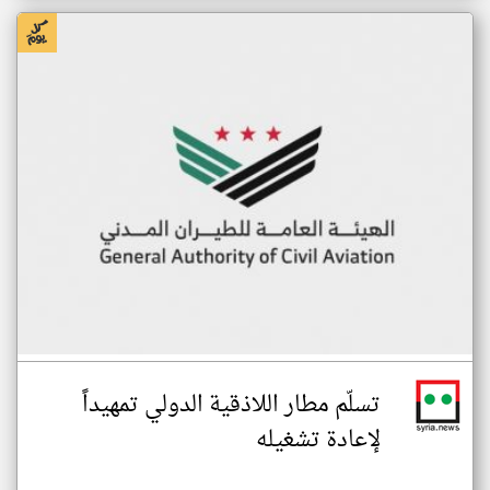
تسلّم مطار اللاذقية الدولي تمهيداً
لإعادة تشغيله