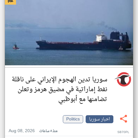
سوريا تدين الهجوم الإيراني على ناقلة
نفط إماراتية في مضيق هرمز وتعلن
تضامنها مع أبوظبي
اخبار سوريا
Politics
Aug 08, 2026
منذ ٥ ساعات
SB70PL