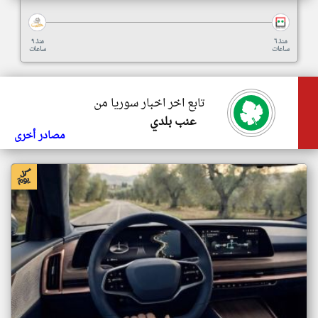
منذ ٦
منذ ٩
ساعات
ساعات
تابع اخر اخبار سوريا من
عنب بلدي
مصادر أخرى