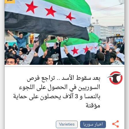
بعد سقوط الأسد .. تراجع فرص
السوريين في الحصول على اللجوء
بالنمسا و 3 آلاف يحصلون على حماية
مؤقتة
اخبار سوريا
Varieties