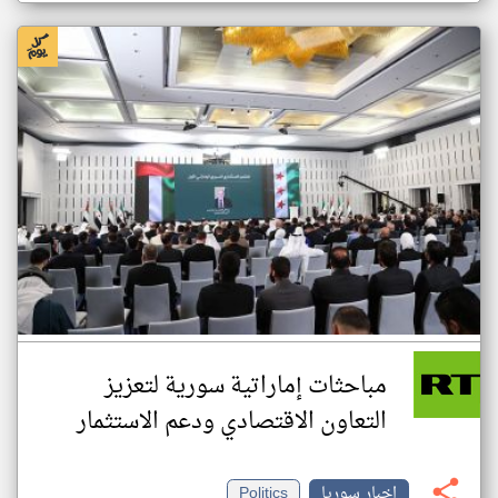
مباحثات إماراتية سورية لتعزيز
التعاون الاقتصادي ودعم الاستثمار
اخبار سوريا
Politics