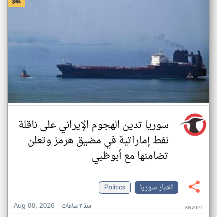
سوريا تدين الهجوم الإيراني على ناقلة
نفط إماراتية في مضيق هرمز وتعلن
تضامنها مع أبوظبي
اخبار سوريا
Politics
Aug 08, 2026
منذ ٣ ساعات
SB70PL