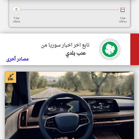
منذ ٤
منذ ٧
ساعات
ساعات
تابع اخر اخبار سوريا من
عنب بلدي
مصادر أخرى