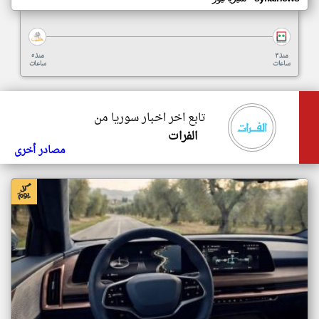
منذ ٣
منذ ٥
ساعات
ساعات
تابع اخر اخبار سوريا من
الفرات
مصادر أخرى