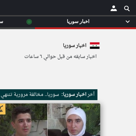
◉
اخبار سوريا
سي
×
اخبار سوريا
اخبار سابقه من قبل حوالي ٦ ساعات
أخر
اخبار سوريا:
سوريا.. مخالفة مرورية تنتهي ب
اخبار سوريا من عكس السير