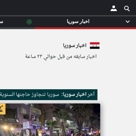
◉
اخبار سوريا
سي
×
اخبار سوريا
اخبار سابقه من قبل حوالي ٢٣ ساعة
أخر
اخبار سوريا:
سوريا تتجاوز حاجتها السنوية من القمح
اخبار سوريا من ار تي عربي