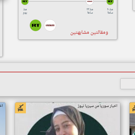
منذ ٢٠
منذ ٢٣
منذ
ساعة
ساعة
يوم
ومقالتين مشابهتين
اخبار سوريا من سيريا نيوز
اخ