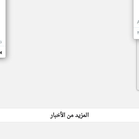
G
t
المزيد من الأخبار