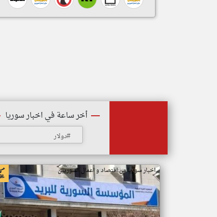
أخر ساعة في اخبار سوريا
#دولار
اخبار سوريا من اقتصاد و اعمال السوريين