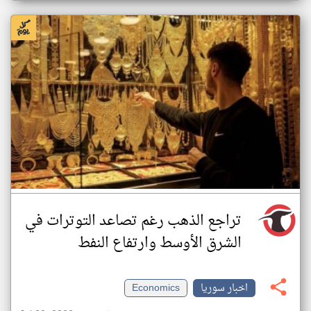
تراجع الذهب رغم تصاعد التوترات في
الشرق الأوسط وارتفاع النفط
اخبار سوريا
Economics