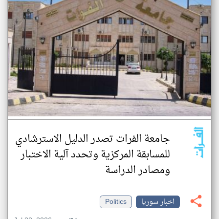
جامعة الفرات تصدر الدليل الاسترشادي
للمسابقة المركزية وتحدد آلية الاختبار
ومصادر الدراسة
اخبار سوريا
Politics