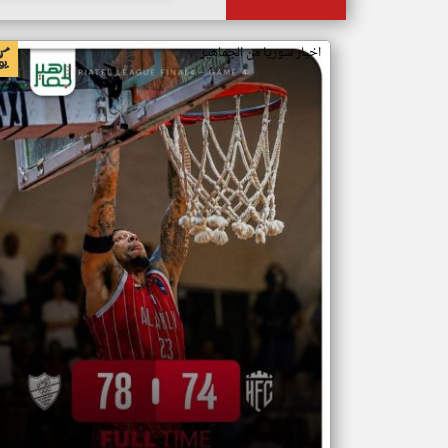
اخبار سوريا من الجماهير