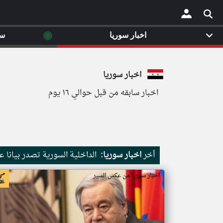
◉
اخبار سوريا
سي
×
اخبار سوريا
اخبار سابقه من قبل حوالي ١٦ يوم
أخر
اخبار سوريا:
الداخلية السورية تصدر بيانا
اخبار سوريا من عكس السير