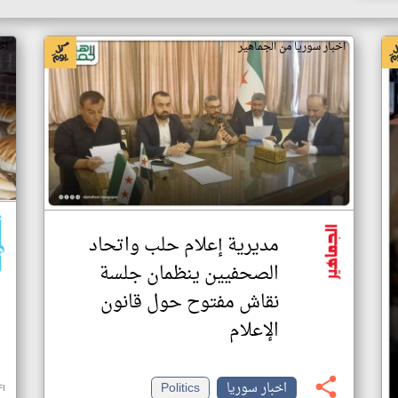
اخبار سوريا من الجماهير
اخ
مديرية إعلام حلب واتحاد
الصحفيين ينظمان جلسة
نقاش مفتوح حول قانون
الإعلام
اخبار سوريا
Politics
FI