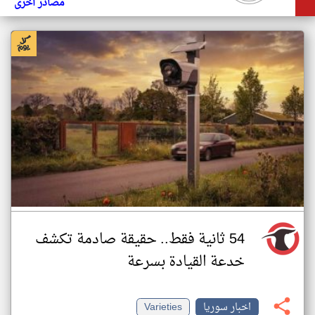
مصادر أخرى
54 ثانية فقط.. حقيقة صادمة تكشف
خدعة القيادة بسرعة
اخبار سوريا
Varieties