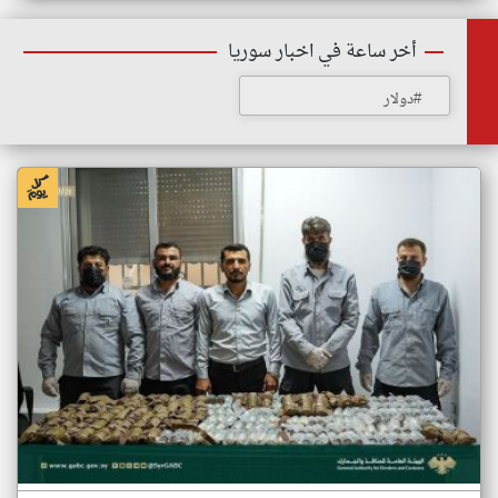
أخر ساعة في اخبار سوريا
#دولار