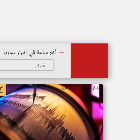
أخر ساعة في اخبار سوريا
#دولار
اخبار سوريا من ار تي عربي