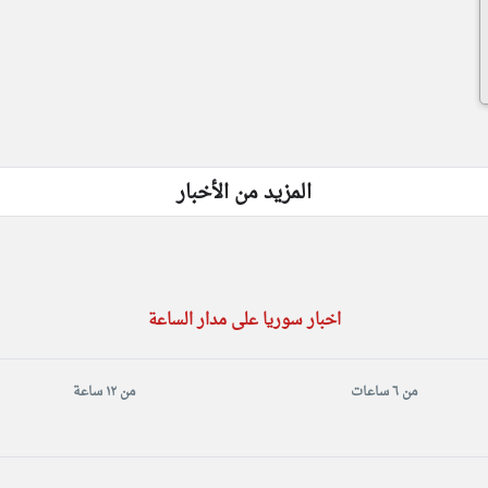
المزيد من الأخبار
اخبار سوريا على مدار الساعة
من ٦ ساعات
من ١٢ ساعة