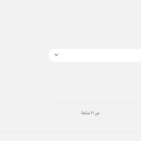
من ١٦ ساعة