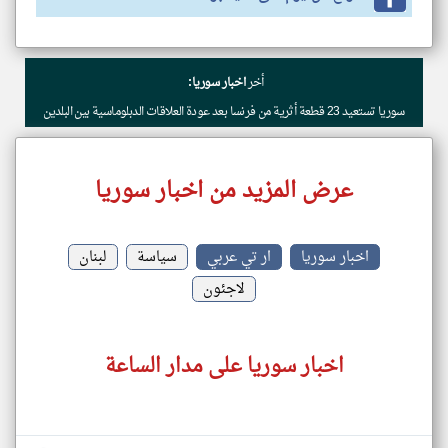
أخر
اخبار سوريا:
سوريا تستعيد 23 قطعة أثرية من فرنسا بعد عودة العلاقات الدبلوماسية بين البلدين
عرض المزيد من اخبار سوريا
اخبار سوريا
ار تي عربي
سياسة
لبنان
لاجئون
اخبار سوريا على مدار الساعة