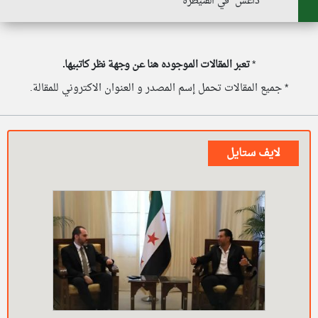
"داعش" في القنيطرة
*
تعبر المقالات الموجوده هنا عن وجهة نظر كاتبيها.
* جميع المقالات تحمل إسم المصدر و العنوان الاكتروني للمقالة.
لايف ستايل