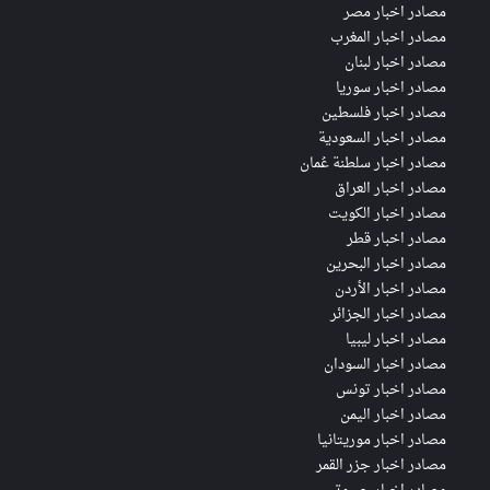
مصادر اخبار مصر
مصادر اخبار المغرب
مصادر اخبار لبنان
مصادر اخبار سوريا
مصادر اخبار فلسطين
مصادر اخبار السعودية
مصادر اخبار سلطنة عُمان
مصادر اخبار العراق
مصادر اخبار الكويت
مصادر اخبار قطر
مصادر اخبار البحرين
مصادر اخبار الأردن
مصادر اخبار الجزائر
مصادر اخبار ليبيا
مصادر اخبار السودان
مصادر اخبار تونس
مصادر اخبار اليمن
مصادر اخبار موريتانيا
مصادر اخبار جزر القمر