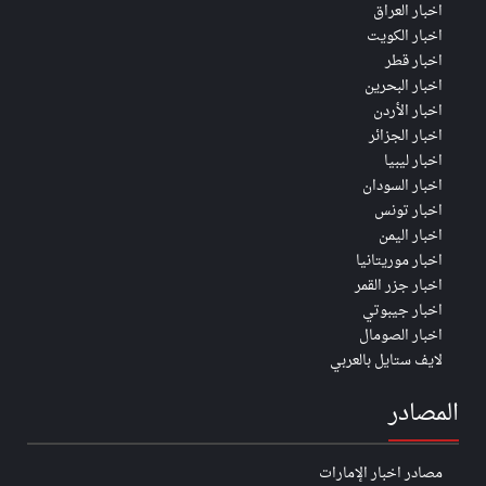
اخبار العراق
اخبار الكويت
اخبار قطر
اخبار البحرين
اخبار الأردن
اخبار الجزائر
اخبار ليبيا
اخبار السودان
اخبار تونس
اخبار اليمن
اخبار موريتانيا
اخبار جزر القمر
اخبار جيبوتي
اخبار الصومال
لايف ستايل بالعربي
المصادر
مصادر اخبار الإمارات