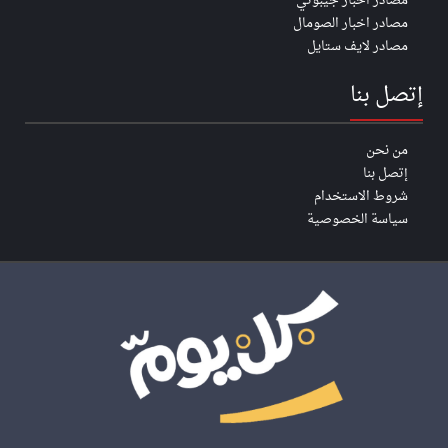
مصادر اخبار جيبوتي
مصادر اخبار الصومال
مصادر لايف ستايل
إتصل بنا
من نحن
إتصل بنا
شروط الاستخدام
سياسة الخصوصية