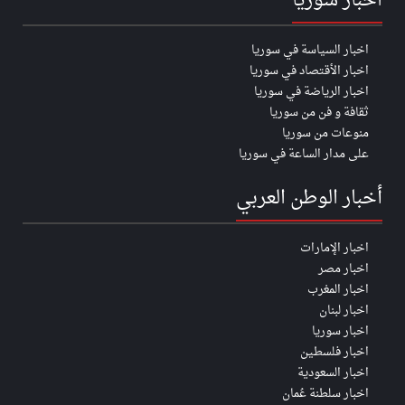
اخبار سوريا
اخبار السياسة في سوريا
اخبار الأقتصاد في سوريا
اخبار الرياضة في سوريا
ثقافة و فن من سوريا
منوعات من سوريا
على مدار الساعة في سوريا
أخبار الوطن العربي
اخبار الإمارات
اخبار مصر
اخبار المغرب
اخبار لبنان
اخبار سوريا
اخبار فلسطين
اخبار السعودية
اخبار سلطنة عُمان