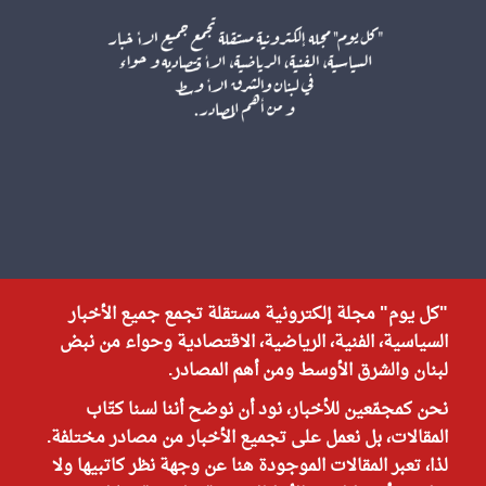
"كل يوم" مجلة إلكترونية مستقلة تجمع جميع الأخبار
السياسية، الفنية، الرياضية، الاقتصادية وحواء من نبض
لبنان والشرق الأوسط ومن أهم المصادر.
نحن كمجمّعين للأخبار، نود أن نوضح أننا لسنا كتّاب
المقالات، بل نعمل على تجميع الأخبار من مصادر مختلفة.
لذا، تعبر المقالات الموجودة هنا عن وجهة نظر كاتبيها ولا