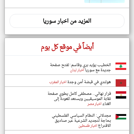
المزيد من اخبار سوريا
أيضاً في موقع كل يوم
الخطيب يؤيد بري وقاسم: لفتح صفحة
جديدة مع سوريا
اخبار لبنان
هولندي في قبضة أمن وجدة
اخبار المغرب
قرار نهائي.. مصطفى كامل يطوي صفحة
نقابة الموسيقيين ويستعد للعودة إلى
الغناء
اخبار مصر
مجدلاني: النظام السياسي الفلسطيني
بحاجة لتجديد الشرعية عبر صناديق
الاقتراع
اخبار فلسطين