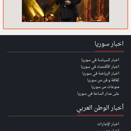
اخبار سوريا
اخبار السياسة في سوريا
اخبار الأقتصاد في سوريا
اخبار الرياضة في سوريا
ثقافة و فن من سوريا
منوعات من سوريا
على مدار الساعة في سوريا
أخبار الوطن العربي
اخبار الإمارات
اخبار مصر