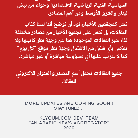
السياسية، الفنية، الرياضية، الاقتصادية وحواء من نبض
لبنان والشرق الأوسط ومن أهم المصادر.
نحن كمجمّعين للأخبار، نود أن نوضح أننا لسنا كتّاب
المقالات، بل نعمل على تجميع الأخبار من مصادر مختلفة.
لذا، تعبر المقالات الموجودة هنا عن وجهة نظر كاتبيها ولا
تعكس بأي شكل من الأشكال وجهة نظر موقع "كل يوم"
كما لا يترتب عليها أي مسؤولية مباشرة أو غير مباشرة.
جميع المقالات تحمل أسم المصدر و العنوان الاكتروني
للمقالة.
MORE UPDATES ARE COMING SOON!!
STAY TUNED
...
KLYOUM.COM DEV. TEAM
"AN ARABIC NEWS AGGREGATOR"
2026