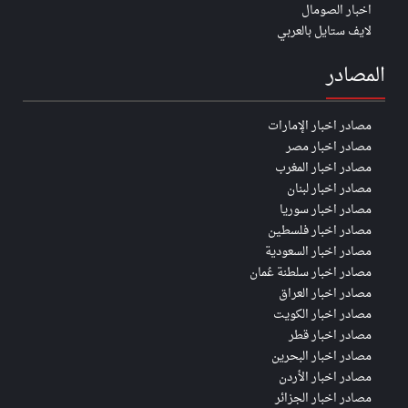
اخبار الصومال
لايف ستايل بالعربي
المصادر
مصادر اخبار الإمارات
مصادر اخبار مصر
مصادر اخبار المغرب
مصادر اخبار لبنان
مصادر اخبار سوريا
مصادر اخبار فلسطين
مصادر اخبار السعودية
مصادر اخبار سلطنة عُمان
مصادر اخبار العراق
مصادر اخبار الكويت
مصادر اخبار قطر
مصادر اخبار البحرين
مصادر اخبار الأردن
مصادر اخبار الجزائر