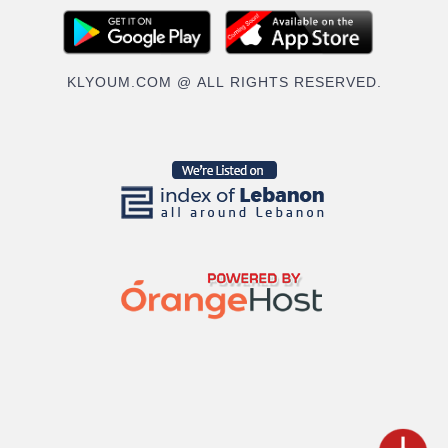
KLYOUM.COM @ ALL RIGHTS RESERVED.