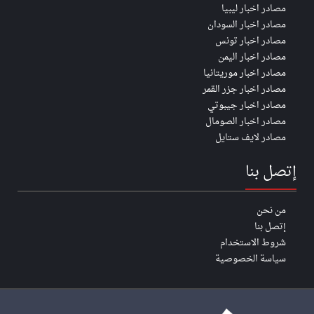
مصادر اخبار ليبيا
مصادر اخبار السودان
مصادر اخبار تونس
مصادر اخبار اليمن
مصادر اخبار موريتانيا
مصادر اخبار جزر القمر
مصادر اخبار جيبوتي
مصادر اخبار الصومال
مصادر لايف ستايل
إتصل بنا
من نحن
إتصل بنا
شروط الاستخدام
سياسة الخصوصية