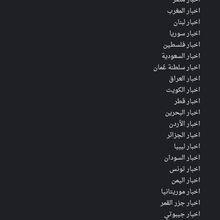
اخبار المغرب
اخبار لبنان
اخبار سوريا
اخبار فلسطين
اخبار السعودية
اخبار سلطنة عُمان
اخبار العراق
اخبار الكويت
اخبار قطر
اخبار البحرين
اخبار الأردن
اخبار الجزائر
اخبار ليبيا
اخبار السودان
اخبار تونس
اخبار اليمن
اخبار موريتانيا
اخبار جزر القمر
اخبار جيبوتي