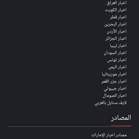
اخبار العراق
اخبار الكويت
اخبار قطر
اخبار البحرين
اخبار الأردن
اخبار الجزائر
اخبار ليبيا
اخبار السودان
اخبار تونس
اخبار اليمن
اخبار موريتانيا
اخبار جزر القمر
اخبار جيبوتي
اخبار الصومال
لايف ستايل بالعربي
المصادر
مصادر اخبار الإمارات