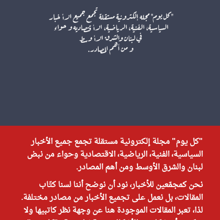
"كل يوم" مجلة إلكترونية مستقلة تجمع جميع الأخبار
السياسية، الفنية، الرياضية، الاقتصادية وحواء من نبض
لبنان والشرق الأوسط ومن أهم المصادر.
نحن كمجمّعين للأخبار، نود أن نوضح أننا لسنا كتّاب
المقالات، بل نعمل على تجميع الأخبار من مصادر مختلفة.
لذا، تعبر المقالات الموجودة هنا عن وجهة نظر كاتبيها ولا