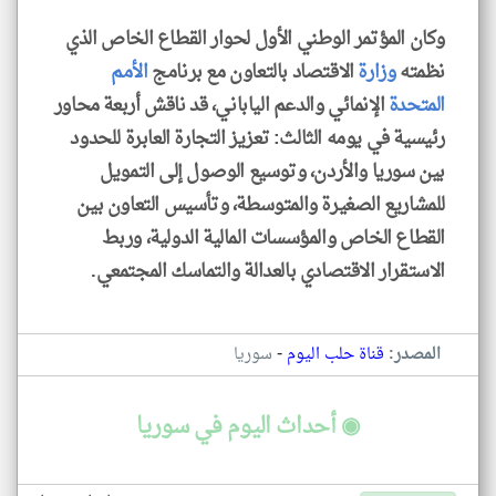
وكان المؤتمر الوطني الأول لحوار القطاع الخاص الذي
نظمته
وزارة
الاقتصاد بالتعاون مع برنامج
الأمم
المتحدة
الإنمائي والدعم الياباني، قد ناقش أربعة محاور
رئيسية في يومه الثالث: تعزيز التجارة العابرة للحدود
بين سوريا والأردن، وتوسيع الوصول إلى التمويل
للمشاريع الصغيرة والمتوسطة، وتأسيس التعاون بين
القطاع الخاص والمؤسسات المالية الدولية، وربط
الاستقرار الاقتصادي بالعدالة والتماسك المجتمعي.
-
المصدر:
قناة حلب اليوم
سوريا
◉ أحداث اليوم في سوريا