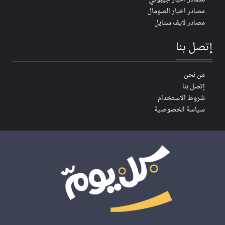
مصادر اخبار الصومال
مصادر لايف ستايل
إتصل بنا
من نحن
إتصل بنا
شروط الاستخدام
سياسة الخصوصية