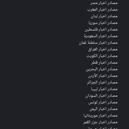
مصادر اخبار مصر
مصادر اخبار المغرب
مصادر اخبار لبنان
مصادر اخبار سوريا
مصادر اخبار فلسطين
مصادر اخبار السعودية
مصادر اخبار سلطنة عُمان
مصادر اخبار العراق
مصادر اخبار الكويت
مصادر اخبار قطر
مصادر اخبار البحرين
مصادر اخبار الأردن
مصادر اخبار الجزائر
مصادر اخبار ليبيا
مصادر اخبار السودان
مصادر اخبار تونس
مصادر اخبار اليمن
مصادر اخبار موريتانيا
مصادر اخبار جزر القمر
مصادر اخبار جيبوتي