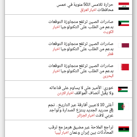
حرارة تلامس الـ50 مئوية في خمس
محافظات
اخبار العراق
صادرات الصين ترتفع متجاوزة التوقعات
بدعم من الطلب على التكنولوجيا
اخبار
الكويت
صادرات الصين ترتفع متجاوزة التوقعات
بدعم من الطلب على التكنولوجيا
اخبار
قطر
صادرات الصين ترتفع متجاوزة التوقعات
بدعم من الطلب على التكنولوجيا
اخبار
البحرين
خوري: الأمير علي لا يساوم على قناعاته
ولا يقبل أنصاف المواقف
اخبار الاردن
أغلى 10 لاعبين أفارقة عبر التاريخ.. نجم
ريال مدريد الجديد ينتزع الصدارة وتواجد
عربي لافت
اخبار الجزائر
تراجع الملاحة عبر مضيق هرمز مع ترقب
المحادثات بين إيران وعمان
اخبار ليبيا