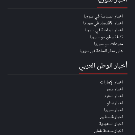
اخبار سوريا
اخبار السياسة في سوريا
اخبار الأقتصاد في سوريا
اخبار الرياضة في سوريا
ثقافة و فن من سوريا
منوعات من سوريا
على مدار الساعة في سوريا
أخبار الوطن العربي
اخبار الإمارات
اخبار مصر
اخبار المغرب
اخبار لبنان
اخبار سوريا
اخبار فلسطين
اخبار السعودية
اخبار سلطنة عُمان