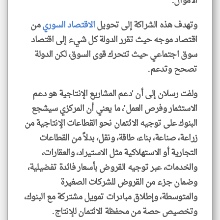
الأموال.
وتهدف هذه الشراكة إلى تحويل
الاقتصاد السوري
من
اقتصاد موجه حيث تقرر الدولة كل شيء إلى اقتصاد
سوق اجتماعي حيث تتحرك قوى السوق، لكن الدولة
تصحح وتدعم.
ولفت رسلان إلى أن 'دعم المشاريع الإنتاجية هو دعم
الاستثمار وفرص العمل'، ما يعني أن المركزي سيشجع
البنوك على توجيه الائتمان نحو القطاعات الإنتاجية من
زراعة، صناعة، بناء، طاقة، ونقل، بدلاً من القطاعات
التجارية أو الاستهلاكية مثل الاستيراد، والعقارات،
والخدمات، عبر توجيه القروض بأسعار فائدة تفضيلية،
وضمان جزء من القروض للشركات الصغيرة
والمتوسطة، وإطلاق مبادرات تمويل مشتركة مع البنوك،
وتخصيص حصة من محفظة الائتمان للإنتاج.