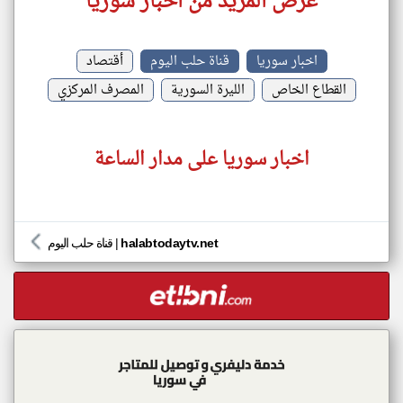
عرض المزيد من اخبار سوريا
اخبار سوريا
قناة حلب اليوم
أقتصاد
القطاع الخاص
الليرة السورية
المصرف المركزي
اخبار سوريا على مدار الساعة
halabtodaytv.net
|
قناة حلب اليوم