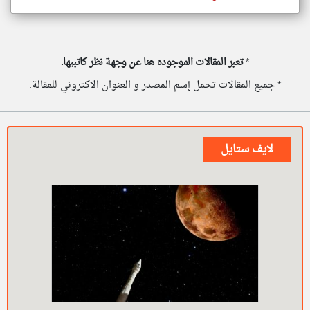
*
تعبر المقالات الموجوده هنا عن وجهة نظر كاتبيها.
* جميع المقالات تحمل إسم المصدر و العنوان الاكتروني للمقالة.
لايف ستايل