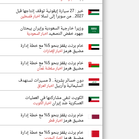
خبر : 27 سيارة إيقونية توقف إنتاجها قبل
2027.. من سوبرا إلى تسلا
اخبار فلسطين
وزيرا خارجية السعودية وإيران يبحثان
جهود خفض التصعيد
اخبار السعودية
خام برنت يقفز بنحو 5% مع خطة إدارة
مضيق هرمز
اخبار الإمارات
خام برنت يقفز بنحو 5% مع خطة إدارة
مضيق هرمز
اخبار سلطنة عُمان
دون خسائر بشرية.. 3 مسيرات تستهدف
السليمانية وأربيل
اخبار العراق
الكويت تنفي مشاركتها في العمليات
العسكرية ضد إيران
اخبار الكويت
خام برنت يقفز بنحو 5% مع خطة إدارة
مضيق هرمز
اخبار قطر
خام برنت يقفز بنحو 5% مع خطة إدارة
مضيق هرمز
اخبار البحرين