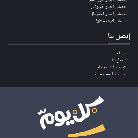
مصادر اخبار جيبوتي
مصادر اخبار الصومال
مصادر لايف ستايل
إتصل بنا
من نحن
إتصل بنا
شروط الاستخدام
سياسة الخصوصية