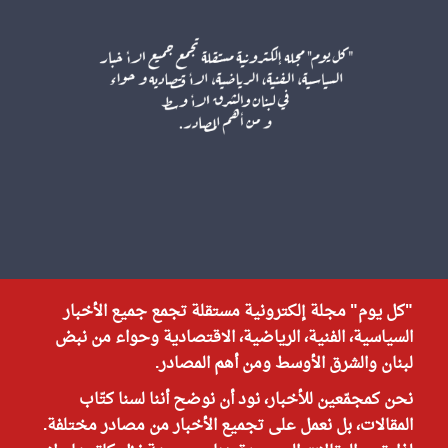
"كل يوم" مجلة إلكترونية مستقلة تجمع جميع الأخبار
السياسية، الفنية، الرياضية، الاقتصادية وحواء من نبض
لبنان والشرق الأوسط ومن أهم المصادر.
نحن كمجمّعين للأخبار، نود أن نوضح أننا لسنا كتّاب
المقالات، بل نعمل على تجميع الأخبار من مصادر مختلفة.