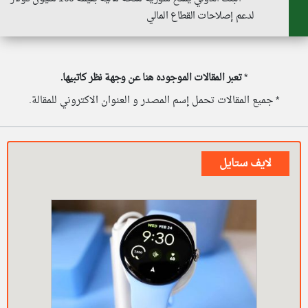
لدعم إصلاحات القطاع المالي
*
تعبر المقالات الموجوده هنا عن وجهة نظر كاتبيها.
* جميع المقالات تحمل إسم المصدر و العنوان الاكتروني للمقالة.
لايف ستايل