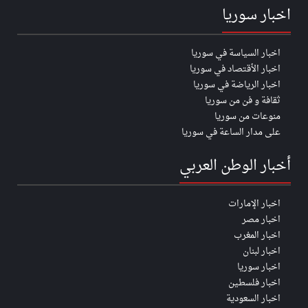
اخبار سوريا
اخبار السياسة في سوريا
اخبار الأقتصاد في سوريا
اخبار الرياضة في سوريا
ثقافة و فن من سوريا
منوعات من سوريا
على مدار الساعة في سوريا
أخبار الوطن العربي
اخبار الإمارات
اخبار مصر
اخبار المغرب
اخبار لبنان
اخبار سوريا
اخبار فلسطين
اخبار السعودية