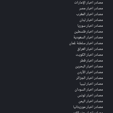
مصادر اخبار الإمارات
مصادر اخبار مصر
مصادر اخبار المغرب
مصادر اخبار لبنان
مصادر اخبار سوريا
مصادر اخبار فلسطين
مصادر اخبار السعودية
مصادر اخبار سلطنة عُمان
مصادر اخبار العراق
مصادر اخبار الكويت
مصادر اخبار قطر
مصادر اخبار البحرين
مصادر اخبار الأردن
مصادر اخبار الجزائر
مصادر اخبار ليبيا
مصادر اخبار السودان
مصادر اخبار تونس
مصادر اخبار اليمن
مصادر اخبار موريتانيا
مصادر اخبار جزر القمر