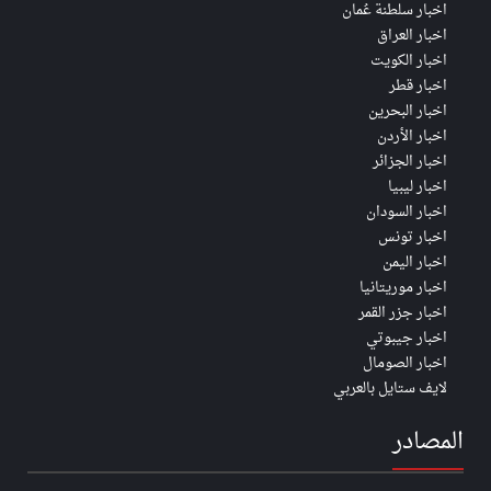
اخبار سلطنة عُمان
اخبار العراق
اخبار الكويت
اخبار قطر
اخبار البحرين
اخبار الأردن
اخبار الجزائر
اخبار ليبيا
اخبار السودان
اخبار تونس
اخبار اليمن
اخبار موريتانيا
اخبار جزر القمر
اخبار جيبوتي
اخبار الصومال
لايف ستايل بالعربي
المصادر