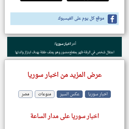
موقع كل يوم على الفيسبوك
أخر
اخبار سوريا:
اعتقال شخص في الرقة ظهر بمقطع مصور وهو يعنّف طفلة بهدف ابتزاز والدتها
عرض المزيد من اخبار سوريا
اخبار سوريا
عكس السير
منوعات
مصر
اخبار سوريا على مدار الساعة