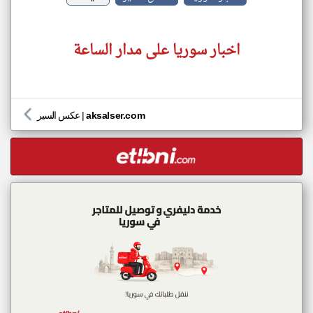
اخبار سوريا على مدار الساعة
aksalser.com
|
عكس السير