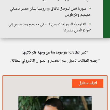
سوريا تعلن التوصل لاتفاق مع روسيا بشأن مصير قاعدتي
حميميم وطرطوس
الخارجية السورية: تحويل قاعدتي حميميم وطرطوس إلى
"مراكز تأهيل مشترك"
*
تعبر المقالات الموجوده هنا عن وجهة نظر كاتبيها.
* جميع المقالات تحمل إسم المصدر و العنوان الاكتروني للمقالة.
لايف ستايل