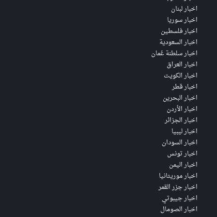
اخبار لبنان
اخبار سوريا
اخبار فلسطين
اخبار السعودية
اخبار سلطنة عُمان
اخبار العراق
اخبار الكويت
اخبار قطر
اخبار البحرين
اخبار الأردن
اخبار الجزائر
اخبار ليبيا
اخبار السودان
اخبار تونس
اخبار اليمن
اخبار موريتانيا
اخبار جزر القمر
اخبار جيبوتي
اخبار الصومال