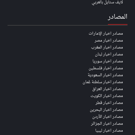
لايف ستايل بالعربي
المصادر
مصادر اخبار الإمارات
مصادر اخبار مصر
مصادر اخبار المغرب
مصادر اخبار لبنان
مصادر اخبار سوريا
مصادر اخبار فلسطين
مصادر اخبار السعودية
مصادر اخبار سلطنة عُمان
مصادر اخبار العراق
مصادر اخبار الكويت
مصادر اخبار قطر
مصادر اخبار البحرين
مصادر اخبار الأردن
مصادر اخبار الجزائر
مصادر اخبار ليبيا