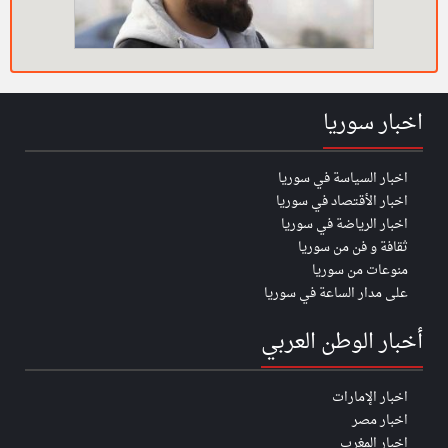
اخبار سوريا
اخبار السياسة في سوريا
اخبار الأقتصاد في سوريا
اخبار الرياضة في سوريا
ثقافة و فن من سوريا
منوعات من سوريا
على مدار الساعة في سوريا
أخبار الوطن العربي
اخبار الإمارات
اخبار مصر
اخبار المغرب