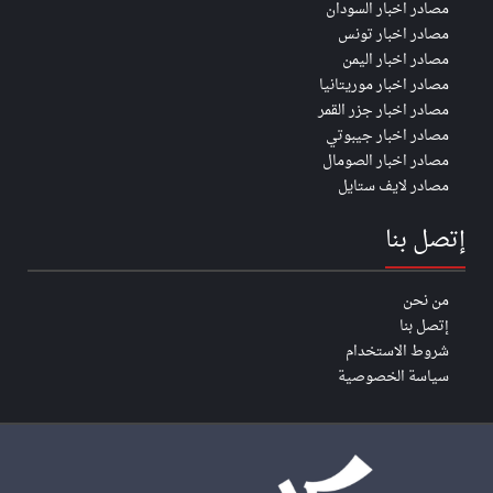
مصادر اخبار السودان
مصادر اخبار تونس
مصادر اخبار اليمن
مصادر اخبار موريتانيا
مصادر اخبار جزر القمر
مصادر اخبار جيبوتي
مصادر اخبار الصومال
مصادر لايف ستايل
إتصل بنا
من نحن
إتصل بنا
شروط الاستخدام
سياسة الخصوصية