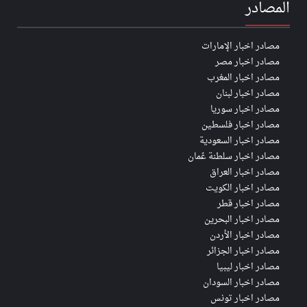
المصادر
مصادر اخبار الإمارات
مصادر اخبار مصر
مصادر اخبار المغرب
مصادر اخبار لبنان
مصادر اخبار سوريا
مصادر اخبار فلسطين
مصادر اخبار السعودية
مصادر اخبار سلطنة عُمان
مصادر اخبار العراق
مصادر اخبار الكويت
مصادر اخبار قطر
مصادر اخبار البحرين
مصادر اخبار الأردن
مصادر اخبار الجزائر
مصادر اخبار ليبيا
مصادر اخبار السودان
مصادر اخبار تونس