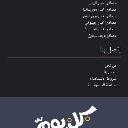
مصادر اخبار اليمن
مصادر اخبار موريتانيا
مصادر اخبار جزر القمر
مصادر اخبار جيبوتي
مصادر اخبار الصومال
مصادر لايف ستايل
إتصل بنا
من نحن
إتصل بنا
شروط الاستخدام
سياسة الخصوصية