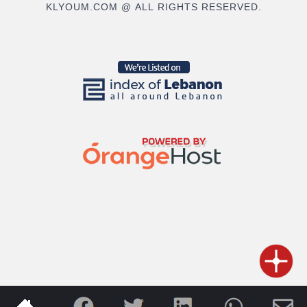
KLYOUM.COM @ ALL RIGHTS RESERVED.