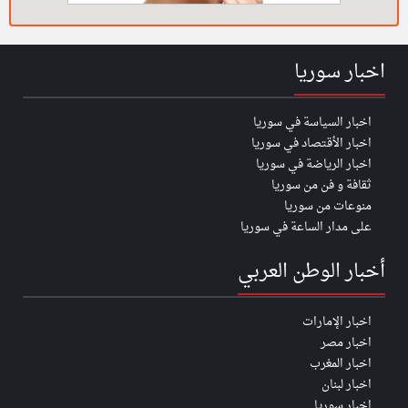
اخبار سوريا
اخبار السياسة في سوريا
اخبار الأقتصاد في سوريا
اخبار الرياضة في سوريا
ثقافة و فن من سوريا
منوعات من سوريا
على مدار الساعة في سوريا
أخبار الوطن العربي
اخبار الإمارات
اخبار مصر
اخبار المغرب
اخبار لبنان
اخبار سوريا