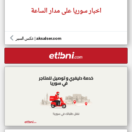
اخبار سوريا على مدار الساعة
aksalser.com
|
عكس السير