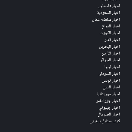
اخبار فلسطين
اخبار السعودية
اخبار سلطنة عُمان
اخبار العراق
اخبار الكويت
اخبار قطر
اخبار البحرين
اخبار الأردن
اخبار الجزائر
اخبار ليبيا
اخبار السودان
اخبار تونس
اخبار اليمن
اخبار موريتانيا
اخبار جزر القمر
اخبار جيبوتي
اخبار الصومال
لايف ستايل بالعربي