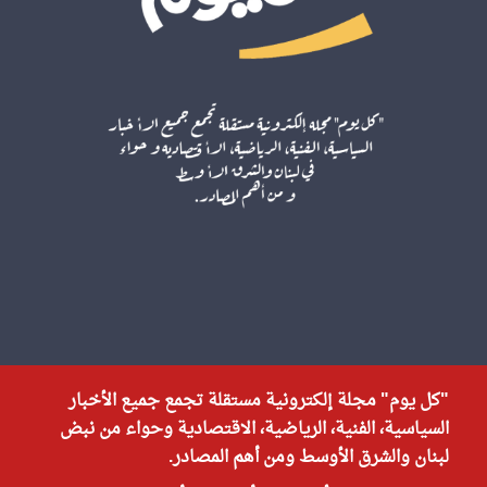
"كل يوم" مجلة إلكترونية مستقلة تجمع جميع الأخبار
السياسية، الفنية، الرياضية، الاقتصادية وحواء من نبض
لبنان والشرق الأوسط ومن أهم المصادر.