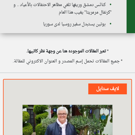
كنائس دمشق وريفها تلغي مظاهر الاحتفالات بالأعياد .. و
"كرنفال مرمريتا" يغيب هذا العام
بوتين يستبدل سفير روسيا لدى سوريا
*
تعبر المقالات الموجوده هنا عن وجهة نظر كاتبيها.
* جميع المقالات تحمل إسم المصدر و العنوان الاكتروني للمقالة.
لايف ستايل