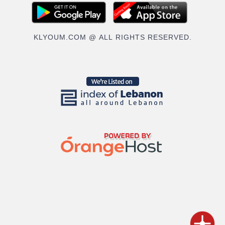
KLYOUM.COM @ ALL RIGHTS RESERVED.