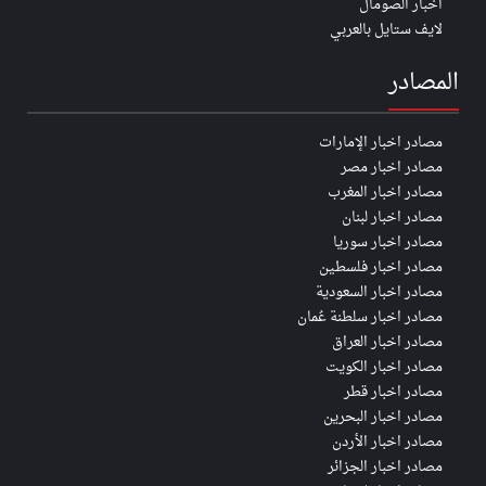
اخبار الصومال
لايف ستايل بالعربي
المصادر
مصادر اخبار الإمارات
مصادر اخبار مصر
مصادر اخبار المغرب
مصادر اخبار لبنان
مصادر اخبار سوريا
مصادر اخبار فلسطين
مصادر اخبار السعودية
مصادر اخبار سلطنة عُمان
مصادر اخبار العراق
مصادر اخبار الكويت
مصادر اخبار قطر
مصادر اخبار البحرين
مصادر اخبار الأردن
مصادر اخبار الجزائر