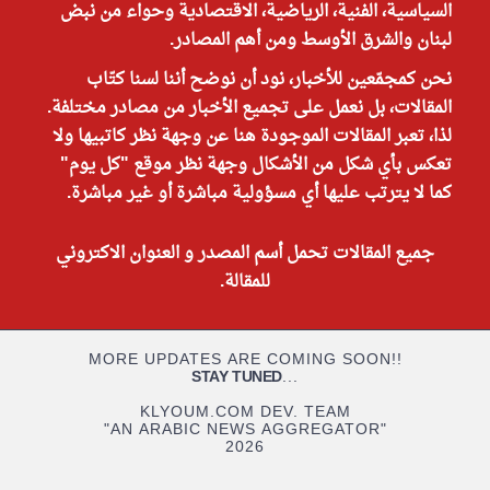
السياسية، الفنية، الرياضية، الاقتصادية وحواء من نبض
لبنان والشرق الأوسط ومن أهم المصادر.
نحن كمجمّعين للأخبار، نود أن نوضح أننا لسنا كتّاب
المقالات، بل نعمل على تجميع الأخبار من مصادر مختلفة.
لذا، تعبر المقالات الموجودة هنا عن وجهة نظر كاتبيها ولا
تعكس بأي شكل من الأشكال وجهة نظر موقع "كل يوم"
كما لا يترتب عليها أي مسؤولية مباشرة أو غير مباشرة.
جميع المقالات تحمل أسم المصدر و العنوان الاكتروني
للمقالة.
MORE UPDATES ARE COMING SOON!!
STAY TUNED
...
KLYOUM.COM DEV. TEAM
"AN ARABIC NEWS AGGREGATOR"
2026