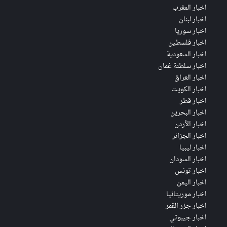
اخبار المغرب
اخبار لبنان
اخبار سوريا
اخبار فلسطين
اخبار السعودية
اخبار سلطنة عُمان
اخبار العراق
اخبار الكويت
اخبار قطر
اخبار البحرين
اخبار الأردن
اخبار الجزائر
اخبار ليبيا
اخبار السودان
اخبار تونس
اخبار اليمن
اخبار موريتانيا
اخبار جزر القمر
اخبار جيبوتي