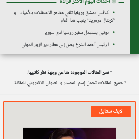
◉
أحداث اليوم الأكثر قراءة
كنائس دمشق وريفها تلغي مظاهر الاحتفالات بالأعياد .. و
"كرنفال مرمريتا" يغيب هذا العام
بوتين يستبدل سفير روسيا لدى سوريا
الرئيس أحمد الشرع يصل إلى مطار دير الزور الدولي
*
تعبر المقالات الموجوده هنا عن وجهة نظر كاتبيها.
* جميع المقالات تحمل إسم المصدر و العنوان الاكتروني للمقالة.
لايف ستايل