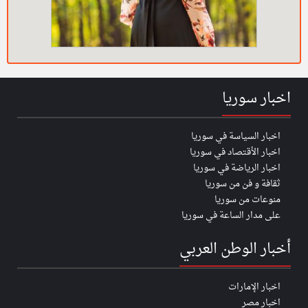
اخبار سوريا
اخبار السياسة في سوريا
اخبار الأقتصاد في سوريا
اخبار الرياضة في سوريا
ثقافة و فن من سوريا
منوعات من سوريا
على مدار الساعة في سوريا
أخبار الوطن العربي
اخبار الإمارات
اخبار مصر