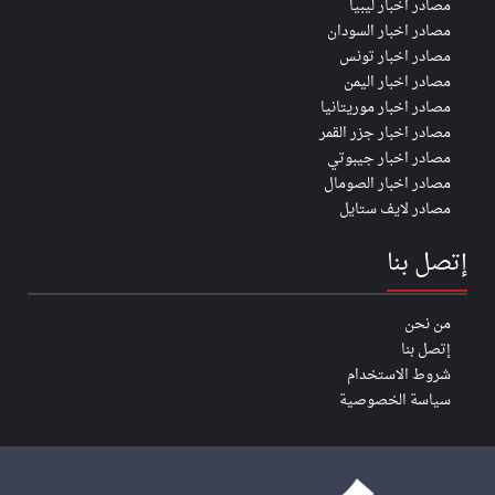
مصادر اخبار ليبيا
مصادر اخبار السودان
مصادر اخبار تونس
مصادر اخبار اليمن
مصادر اخبار موريتانيا
مصادر اخبار جزر القمر
مصادر اخبار جيبوتي
مصادر اخبار الصومال
مصادر لايف ستايل
إتصل بنا
من نحن
إتصل بنا
شروط الاستخدام
سياسة الخصوصية