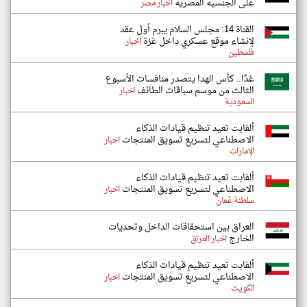
على الجنسية المصرية
اخبار مصر
القناة 14: مجلس السلام يبرم أول عقد
لإنشاء موقع عسكري داخل غزة
اخبار
فلسطين
غدًا.. كأس الهدا يتصدر منافسات الأسبوع
الثالث من موسم سباقات الطائف
اخبار
السعودية
ألفابت تعيد تنظيم قيادات الذكاء
الاصطناعي لتسريع تسويق المنتجات
اخبار
الإمارات
ألفابت تعيد تنظيم قيادات الذكاء
الاصطناعي لتسريع تسويق المنتجات
اخبار
سلطنة عُمان
‏العراق بين استحقاقات الداخل وتحديات
الخارج
اخبار العراق
ألفابت تعيد تنظيم قيادات الذكاء
الاصطناعي لتسريع تسويق المنتجات
اخبار
الكويت