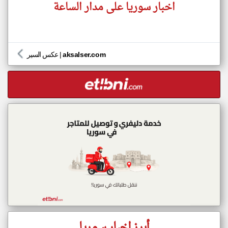
اخبار سوريا على مدار الساعة
aksalser.com
|
عكس السير