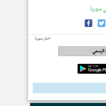
ي سوريا
اخبار سوريا
ع الرسمي