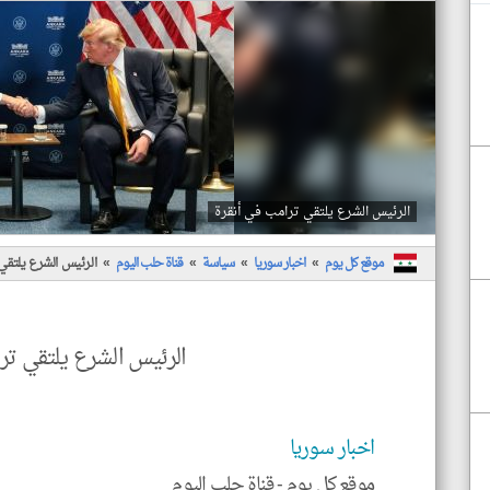
الرئيس الشرع يلتقي ترامب في أنقرة
موقع كل يوم
اخبار سوريا
سياسة
قناة حلب اليوم
الرئيس الشرع يلتقي
الرئيس الشرع يلتقي تر
اخبار سوريا
موقع كل يوم -
قناة حلب اليوم