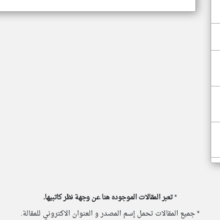
*
تعبر المقالات الموجوده هنا عن وجهة نظر كاتبيها.
* جميع المقالات تحمل إسم المصدر و العنوان الاكتروني للمقالة.