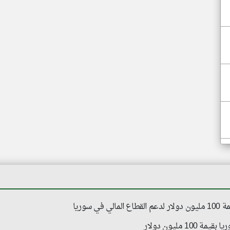
 سوريا
1 مليون دولار