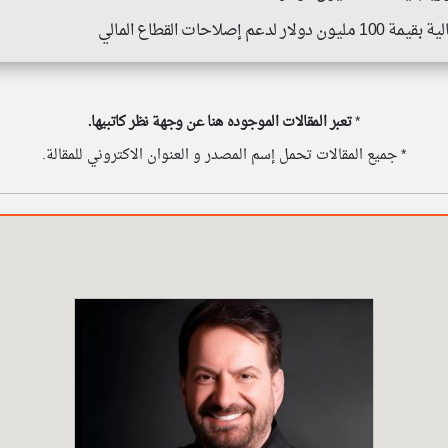
لاحات القطاع المالي
*
تعبر المقالات الموجوده هنا عن وجهة نظر كاتبيها.
* جميع المقالات تحمل إسم المصدر و العنوان الاكتروني للمقالة.