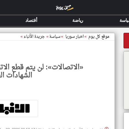
اسة
رياضة
أقتصاد
موقع كل يوم
»
اخبار سوريا
»
سياسة
»
جريدة الأنباء
»
«الاتصالات»: لن يتم قطع الا
الشهادات ال