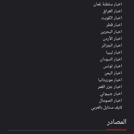
اخبار سلطنة عُمان
اخبار العراق
اخبار الكويت
اخبار قطر
اخبار البحرين
اخبار الأردن
اخبار الجزائر
اخبار ليبيا
اخبار السودان
اخبار تونس
اخبار اليمن
اخبار موريتانيا
اخبار جزر القمر
اخبار جيبوتي
اخبار الصومال
لايف ستايل بالعربي
المصادر