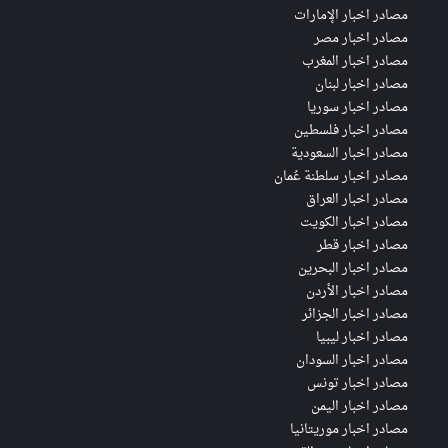
مصادر اخبار الإمارات
مصادر اخبار مصر
مصادر اخبار المغرب
مصادر اخبار لبنان
مصادر اخبار سوريا
مصادر اخبار فلسطين
مصادر اخبار السعودية
مصادر اخبار سلطنة عُمان
مصادر اخبار العراق
مصادر اخبار الكويت
مصادر اخبار قطر
مصادر اخبار البحرين
مصادر اخبار الأردن
مصادر اخبار الجزائر
مصادر اخبار ليبيا
مصادر اخبار السودان
مصادر اخبار تونس
مصادر اخبار اليمن
مصادر اخبار موريتانيا