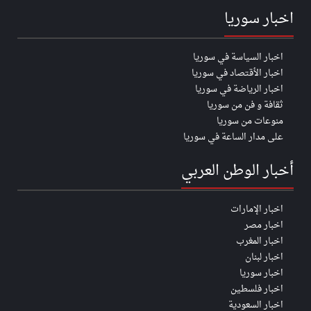
اخبار سوريا
اخبار السياسة في سوريا
اخبار الأقتصاد في سوريا
اخبار الرياضة في سوريا
ثقافة و فن من سوريا
منوعات من سوريا
على مدار الساعة في سوريا
أخبار الوطن العربي
اخبار الإمارات
اخبار مصر
اخبار المغرب
اخبار لبنان
اخبار سوريا
اخبار فلسطين
اخبار السعودية