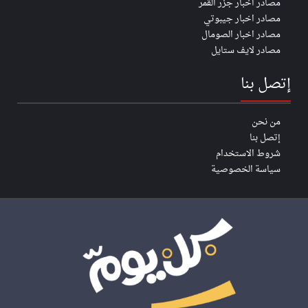
مصادر اخبار جزر القمر
مصادر اخبار جيبوتي
مصادر اخبار الصومال
مصادر لايف ستايل
إتصل بنا
من نحن
إتصل بنا
شروط الاستخدام
سياسة الخصوصية