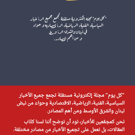
"كل يوم" مجلة إلكترونية مستقلة تجمع جميع الأخبار
السياسية، الفنية، الرياضية، الاقتصادية وحواء من نبض
لبنان والشرق الأوسط ومن أهم المصادر.
نحن كمجمّعين للأخبار، نود أن نوضح أننا لسنا كتّاب
المقالات، بل نعمل على تجميع الأخبار من مصادر مختلفة.