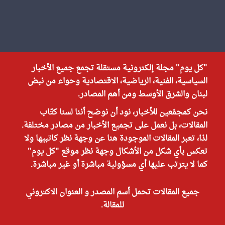
"كل يوم" مجلة إلكترونية مستقلة تجمع جميع الأخبار
السياسية، الفنية، الرياضية، الاقتصادية وحواء من نبض
لبنان والشرق الأوسط ومن أهم المصادر.
نحن كمجمّعين للأخبار، نود أن نوضح أننا لسنا كتّاب
المقالات، بل نعمل على تجميع الأخبار من مصادر مختلفة.
لذا، تعبر المقالات الموجودة هنا عن وجهة نظر كاتبيها ولا
تعكس بأي شكل من الأشكال وجهة نظر موقع "كل يوم"
كما لا يترتب عليها أي مسؤولية مباشرة أو غير مباشرة.
جميع المقالات تحمل أسم المصدر و العنوان الاكتروني
للمقالة.