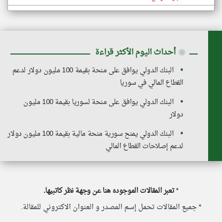
◉
أحداث اليوم الأكثر قراءة
البنك الدولي يوافق على منحة بقيمة 100 مليون دولار لدعم
القطاع المالي في سوريا
البنك الدولي يوافق على منحة لسوريا بقيمة 100 مليون
دولار
البنك الدولي يمنح سورية منحة مالية بقيمة 100 مليون دولار
لدعم إصلاحات القطاع المالي
*
تعبر المقالات الموجوده هنا عن وجهة نظر كاتبيها.
* جميع المقالات تحمل إسم المصدر و العنوان الاكتروني للمقالة.