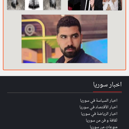
اخبار سوريا
اخبار السياسة في سوريا
اخبار الأقتصاد في سوريا
اخبار الرياضة في سوريا
ثقافة و فن من سوريا
منوعات من سوريا