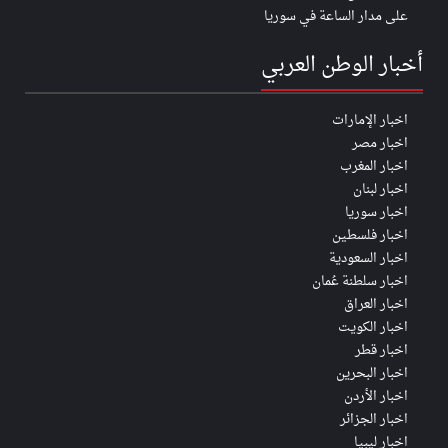
على مدار الساعة في سوريا
أخبار الوطن العربي
اخبار الإمارات
اخبار مصر
اخبار المغرب
اخبار لبنان
اخبار سوريا
اخبار فلسطين
اخبار السعودية
اخبار سلطنة عُمان
اخبار العراق
اخبار الكويت
اخبار قطر
اخبار البحرين
اخبار الأردن
اخبار الجزائر
اخبار ليبيا