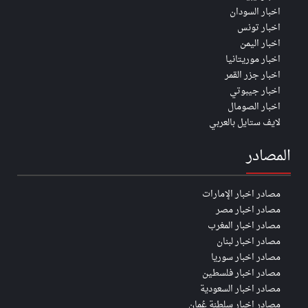
اخبار السودان
اخبار تونس
اخبار اليمن
اخبار موريتانيا
اخبار جزر القمر
اخبار جيبوتي
اخبار الصومال
لايف ستايل بالعربي
المصادر
مصادر اخبار الإمارات
مصادر اخبار مصر
مصادر اخبار المغرب
مصادر اخبار لبنان
مصادر اخبار سوريا
مصادر اخبار فلسطين
مصادر اخبار السعودية
مصادر اخبار سلطنة عُمان