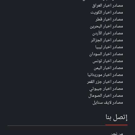
مصادر اخبار العراق
مصادر اخبار الكويت
مصادر اخبار قطر
مصادر اخبار البحرين
مصادر اخبار الأردن
مصادر اخبار الجزائر
مصادر اخبار ليبيا
مصادر اخبار السودان
مصادر اخبار تونس
مصادر اخبار اليمن
مصادر اخبار موريتانيا
مصادر اخبار جزر القمر
مصادر اخبار جيبوتي
مصادر اخبار الصومال
مصادر لايف ستايل
إتصل بنا
من نحن