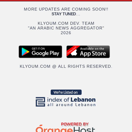
MORE UPDATES ARE COMING SOON!!
STAY TUNED
...
KLYOUM.COM DEV. TEAM
"AN ARABIC NEWS AGGREGATOR"
2026
KLYOUM.COM @ ALL RIGHTS RESERVED.