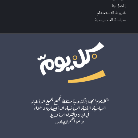
إتصل بنا
شروط الاستخدام
سياسة الخصوصية