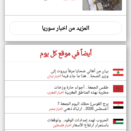
المزيد من اخبار سوريا
أيضاً في موقع كل يوم
بيان من أهالي ضحايا مرفأ بيروت إلى
وزير الصحة…هذا ما جاء فيه!
اخبار لبنان
طقس الجمعة.. أجواء حارة وزخات
مطرية بهذه المناطق المغربية
اخبار المغرب
برج القوس| حظك اليوم الجمعة 7
أغسطس 2026.. ارتباك ذهني
اخبار مصر
الحروب تهدد إمدادات الوقود.. وتوقعات
باستمرار ارتفاع الأسعار
اخبار فلسطين