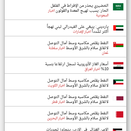
الخضيري يحذر من الإفراط في الفلفل
الحار: يسبب تهيج المعدة والقولون
اخبار
السعودية
يارديني: ينبغي على الفيدرالي تبني نهجاً
أكثر تشدداً
اخبار الإمارات
النفط يقلص مكاسبه وسط آمال التوصل
لاتفاق سلام بالشرق الأوسط
اخبار سلطنة
عُمان
أسعار الغاز الأوروبية تسجل ارتفاعا بنسبة
10%
اخبار العراق
النفط يقلص مكاسبه وسط آمال التوصل
لاتفاق سلام بالشرق الأوسط
اخبار الكويت
النفط يقلص مكاسبه وسط آمال التوصل
لاتفاق سلام بالشرق الأوسط
اخبار قطر
النفط يقلص مكاسبه وسط آمال التوصل
لاتفاق سلام بالشرق الأوسط
اخبار البحرين
الامن الغذائي في الاردن يتجاوز تحديات