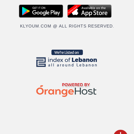
KLYOUM.COM @ ALL RIGHTS RESERVED.