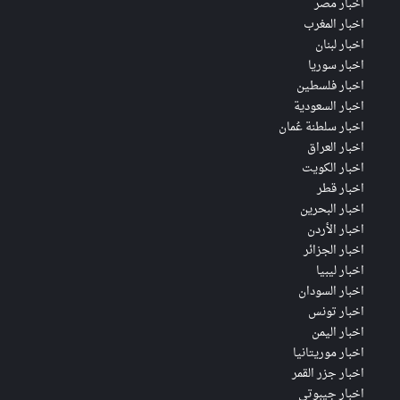
اخبار مصر
اخبار المغرب
اخبار لبنان
اخبار سوريا
اخبار فلسطين
اخبار السعودية
اخبار سلطنة عُمان
اخبار العراق
اخبار الكويت
اخبار قطر
اخبار البحرين
اخبار الأردن
اخبار الجزائر
اخبار ليبيا
اخبار السودان
اخبار تونس
اخبار اليمن
اخبار موريتانيا
اخبار جزر القمر
اخبار جيبوتي