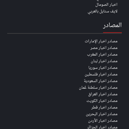
اخبار الصومال
لايف ستايل بالعربي
المصادر
مصادر اخبار الإمارات
مصادر اخبار مصر
مصادر اخبار المغرب
مصادر اخبار لبنان
مصادر اخبار سوريا
مصادر اخبار فلسطين
مصادر اخبار السعودية
مصادر اخبار سلطنة عُمان
مصادر اخبار العراق
مصادر اخبار الكويت
مصادر اخبار قطر
مصادر اخبار البحرين
مصادر اخبار الأردن
مصادر اخبار الجزائر