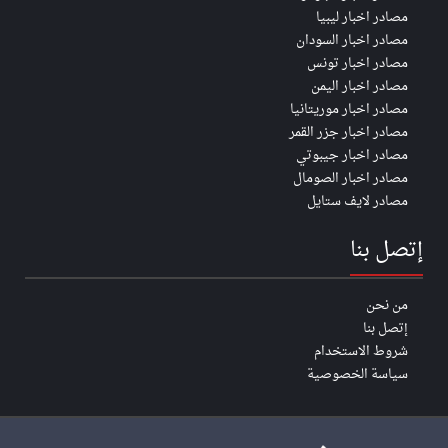
مصادر اخبار ليبيا
مصادر اخبار السودان
مصادر اخبار تونس
مصادر اخبار اليمن
مصادر اخبار موريتانيا
مصادر اخبار جزر القمر
مصادر اخبار جيبوتي
مصادر اخبار الصومال
مصادر لايف ستايل
إتصل بنا
من نحن
إتصل بنا
شروط الاستخدام
سياسة الخصوصية