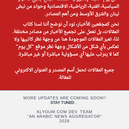
السياسية، الفنية، الرياضية، الاقتصادية وحواء من نبض
لبنان والشرق الأوسط ومن أهم المصادر.
نحن كمجمّعين للأخبار، نود أن نوضح أننا لسنا كتّاب
المقالات، بل نعمل على تجميع الأخبار من مصادر مختلفة.
لذا، تعبر المقالات الموجودة هنا عن وجهة نظر كاتبيها ولا
تعكس بأي شكل من الأشكال وجهة نظر موقع "كل يوم"
كما لا يترتب عليها أي مسؤولية مباشرة أو غير مباشرة.
جميع المقالات تحمل أسم المصدر و العنوان الاكتروني
للمقالة.
MORE UPDATES ARE COMING SOON!!
STAY TUNED
...
KLYOUM.COM DEV. TEAM
"AN ARABIC NEWS AGGREGATOR"
2026