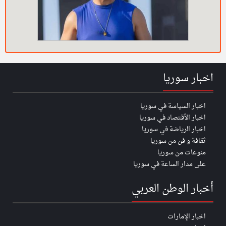
اخبار سوريا
اخبار السياسة في سوريا
اخبار الأقتصاد في سوريا
اخبار الرياضة في سوريا
ثقافة و فن من سوريا
منوعات من سوريا
على مدار الساعة في سوريا
أخبار الوطن العربي
اخبار الإمارات