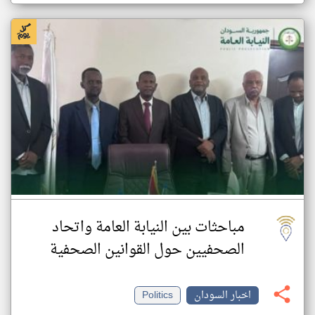
مباحثات بين النيابة العامة واتحاد
الصحفيين حول القوانين الصحفية
اخبار السودان
Politics