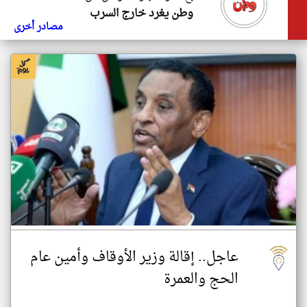
وطن يغرد خارج السرب
مصادر أخرى
عاجل.. إقالة وزير الأوقاف وأمين عام
الحج والعمرة