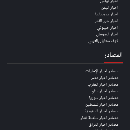
اخبار تونس
اخبار اليمن
اخبار موريتانيا
اخبار جزر القمر
اخبار جيبوتي
اخبار الصومال
لايف ستايل بالعربي
المصادر
مصادر اخبار الإمارات
مصادر اخبار مصر
مصادر اخبار المغرب
مصادر اخبار لبنان
مصادر اخبار سوريا
مصادر اخبار فلسطين
مصادر اخبار السعودية
مصادر اخبار سلطنة عُمان
مصادر اخبار العراق