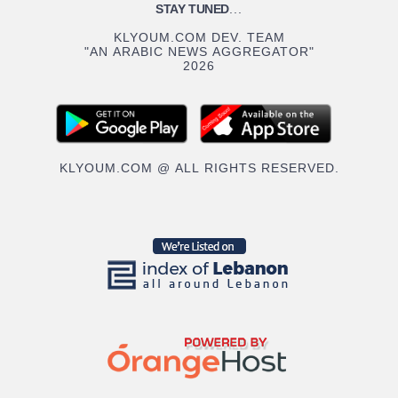
STAY TUNED
...
KLYOUM.COM DEV. TEAM
"AN ARABIC NEWS AGGREGATOR"
2026
KLYOUM.COM @ ALL RIGHTS RESERVED.