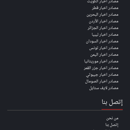
مصادر اخبار الكويت
مصادر اخبار قطر
مصادر اخبار البحرين
مصادر اخبار الأردن
مصادر اخبار الجزائر
مصادر اخبار ليبيا
مصادر اخبار السودان
مصادر اخبار تونس
مصادر اخبار اليمن
مصادر اخبار موريتانيا
مصادر اخبار جزر القمر
مصادر اخبار جيبوتي
مصادر اخبار الصومال
مصادر لايف ستايل
إتصل بنا
من نحن
إتصل بنا