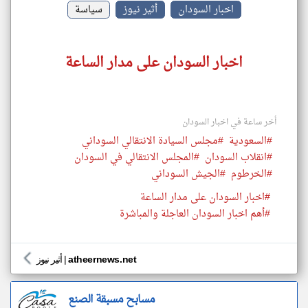
اخبار السودان
أثير نيوز
سياسة
اخبار السودان على مدار الساعة
أخر ساعة في اخبار السودان
#السعودية
#مجلس السيادة الانتقالي السوداني
#انقلاب السودان
#المجلس الانتقالي في السودان
#الخرطوم
#الجيش السوداني
#اخبار السودان على مدار الساعة
#أهم اخبار السودان العاجلة والمباشرة
atheernews.net
|
أثير نيوز
مسابح مسبقة الصنع