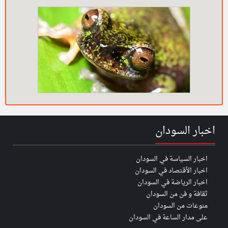
اخبار السودان
اخبار السياسة في السودان
اخبار الأقتصاد في السودان
اخبار الرياضة في السودان
ثقافة و فن من السودان
منوعات من السودان
على مدار الساعة في السودان