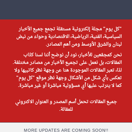
"كل يوم" مجلة إلكترونية مستقلة تجمع جميع الأخبار
السياسية، الفنية، الرياضية، الاقتصادية وحواء من نبض
لبنان والشرق الأوسط ومن أهم المصادر.
نحن كمجمّعين للأخبار، نود أن نوضح أننا لسنا كتّاب
المقالات، بل نعمل على تجميع الأخبار من مصادر مختلفة.
لذا، تعبر المقالات الموجودة هنا عن وجهة نظر كاتبيها ولا
تعكس بأي شكل من الأشكال وجهة نظر موقع "كل يوم"
كما لا يترتب عليها أي مسؤولية مباشرة أو غير مباشرة.
جميع المقالات تحمل أسم المصدر و العنوان الاكتروني
للمقالة.
MORE UPDATES ARE COMING SOON!!