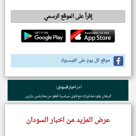
إقرأ على الموقع الرسمي
موقع كل يوم على الفيسبوك
أخر
اخبار السودان:
البرهان يقود مشاورات مع قوى سياسية للعفو عن معارضين بارزين
عرض المزيد من اخبار السودان