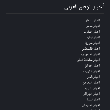
أخبار الوطن العربي
اخبار الإمارات
اخبار مصر
اخبار المغرب
اخبار لبنان
اخبار سوريا
اخبار فلسطين
اخبار السعودية
اخبار سلطنة عُمان
اخبار العراق
اخبار الكويت
اخبار قطر
اخبار البحرين
اخبار الأردن
اخبار الجزائر
اخبار ليبيا
اخبار السودان