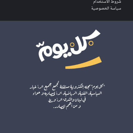
شروط الاستخدام
سياسة الخصوصية