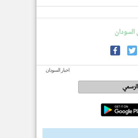
 السودان
اخبار السودان
الرسمي