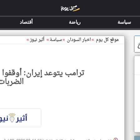
سياسة
رياضة
أقتصاد
موقع كل يوم
»
اخبار السودان
»
سياسة
»
أثير نيوز
»
ترامب يتوعد إيران: أوقفوا 
الضربات