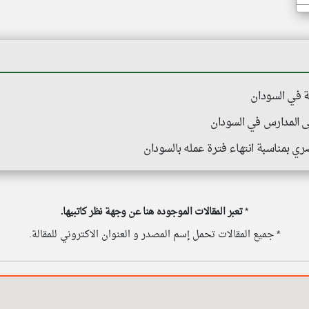
هة في السودان
صري بمناسبة انتهاء فترة عمله بالسودان
*
تعبر المقالات الموجوده هنا عن وجهة نظر كاتبيها.
* جميع المقالات تحمل إسم المصدر و العنوان الاكتروني للمقالة.