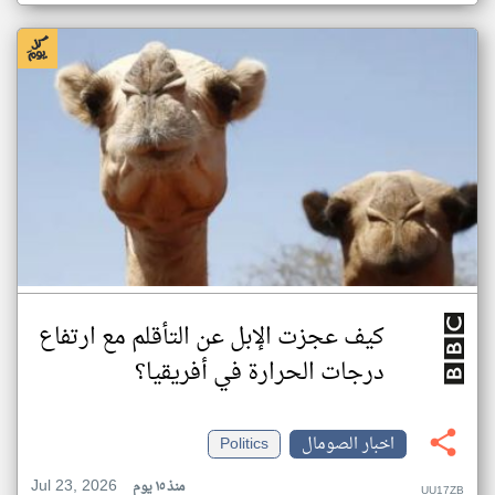
كيف عجزت الإبل عن التأقلم مع ارتفاع
درجات الحرارة في أفريقيا؟
اخبار الصومال
Politics
Jul 23, 2026
منذ ١٥ يوم
UU17ZB