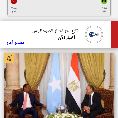
منذ ١٩
منذ ١٩
يوم
يوم
تابع اخر اخبار الصومال من
أخبار الآن
مصادر أخرى