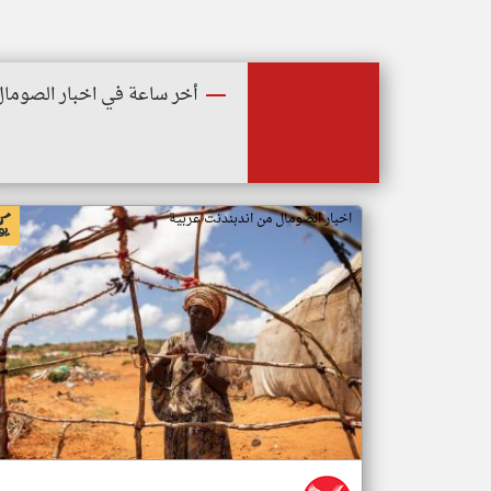
أخر ساعة في اخبار الصومال
اخبار الصومال من اندبندنت عربية