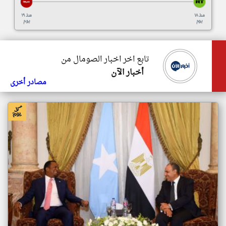
منذ ١٨
منذ ١٩
يوم
يوم
تابع اخر اخبار الصومال من
أخبار الآن
مصادر أخرى