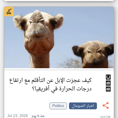
كيف عجزت الإبل عن التأقلم مع ارتفاع
درجات الحرارة في أفريقيا؟
اخبار الصومال
Politics
Jul 23, 2026
منذ ١٤ يوم
UU17ZB