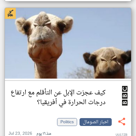
كيف عجزت الإبل عن التأقلم مع ارتفاع
درجات الحرارة في أفريقيا؟
اخبار الصومال
Politics
Jul 23, 2026
منذ ١٦ يوم
UU17ZB