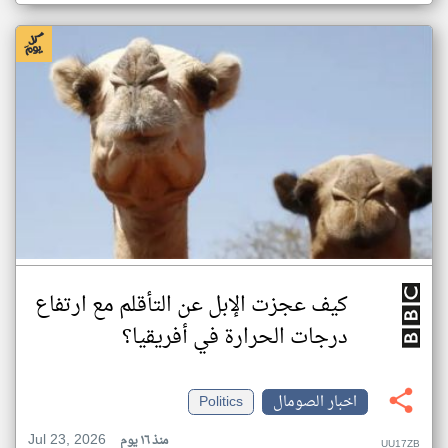
كيف عجزت الإبل عن التأقلم مع ارتفاع
درجات الحرارة في أفريقيا؟
اخبار الصومال
Politics
Jul 23, 2026
منذ ١٦ يوم
UU17ZB