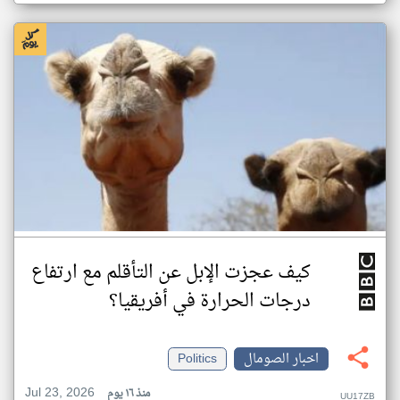
كيف عجزت الإبل عن التأقلم مع ارتفاع
درجات الحرارة في أفريقيا؟
اخبار الصومال
Politics
Jul 23, 2026
منذ ١٦ يوم
UU17ZB