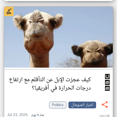
كيف عجزت الإبل عن التأقلم مع ارتفاع
درجات الحرارة في أفريقيا؟
اخبار الصومال
Politics
Jul 23, 2026
منذ ١٤ يوم
UU17ZB