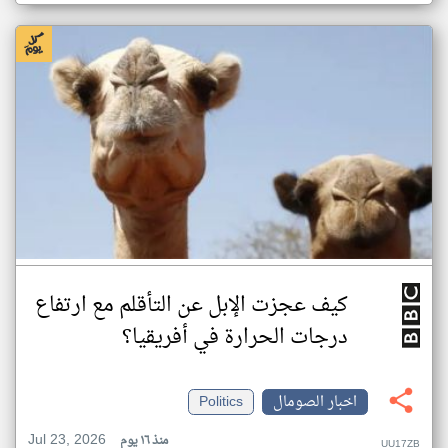
كيف عجزت الإبل عن التأقلم مع ارتفاع
درجات الحرارة في أفريقيا؟
اخبار الصومال
Politics
Jul 23, 2026
منذ ١٦ يوم
UU17ZB