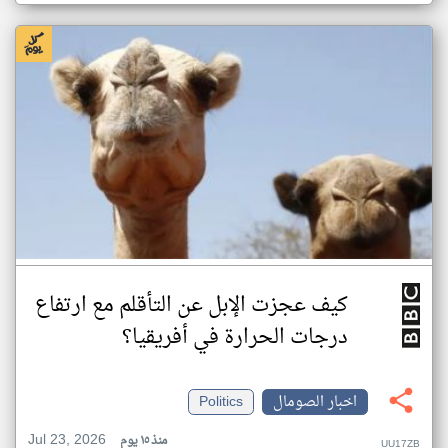
كيف عجزت الإبل عن التأقلم مع ارتفاع
درجات الحرارة في أفريقيا؟
اخبار الصومال
Politics
Jul 23, 2026
منذ ١٥ يوم
UU17ZB