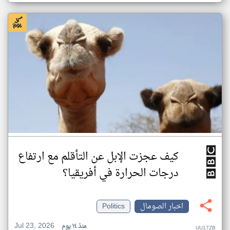
كيف عجزت الإبل عن التأقلم مع ارتفاع
درجات الحرارة في أفريقيا؟
اخبار الصومال
Politics
Jul 23, 2026
منذ ١٤ يوم
UU17ZB