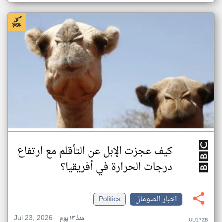
كيف عجزت الإبل عن التأقلم مع ارتفاع
درجات الحرارة في أفريقيا؟
اخبار الصومال
Politics
Jul 23, 2026
منذ ١٣ يوم
UU17ZB