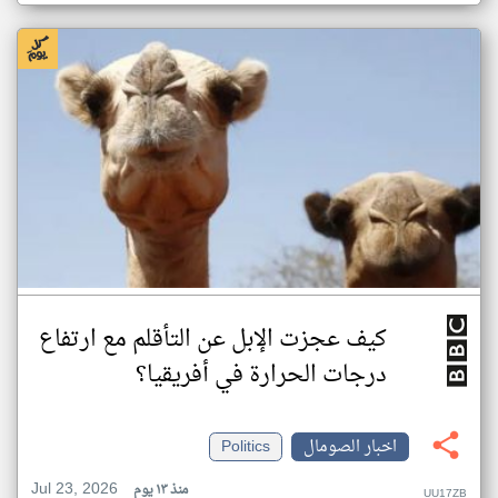
كيف عجزت الإبل عن التأقلم مع ارتفاع
درجات الحرارة في أفريقيا؟
اخبار الصومال
Politics
Jul 23, 2026
منذ ١٣ يوم
UU17ZB