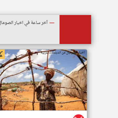
أخر ساعة في اخبار الصومال
اخبار الصومال من اندبندنت عربية