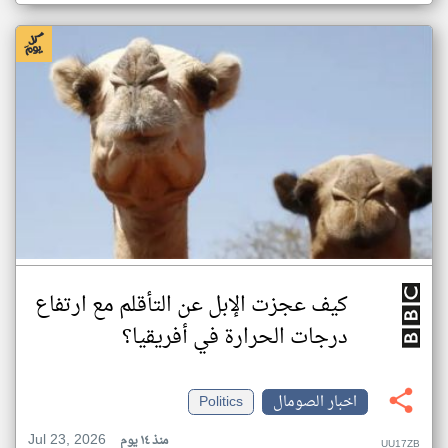
كيف عجزت الإبل عن التأقلم مع ارتفاع
درجات الحرارة في أفريقيا؟
اخبار الصومال
Politics
Jul 23, 2026
منذ ١٤ يوم
UU17ZB