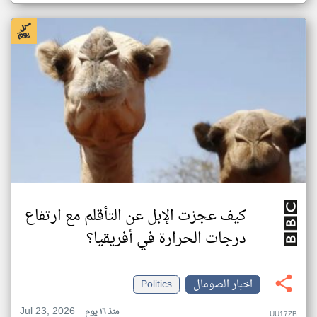
كيف عجزت الإبل عن التأقلم مع ارتفاع
درجات الحرارة في أفريقيا؟
اخبار الصومال
Politics
Jul 23, 2026
منذ ١٦ يوم
UU17ZB